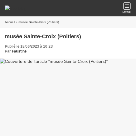
MENU
Accueil
» musée Sainte-Croix (Poitiers)
musée Sainte-Croix (Poitiers)
Publié le 18/06/2023 à 10:23
Par
Faustine