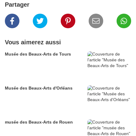
Partager
Vous aimerez aussi
Musée des Beaux-Arts de Tours
Musée des Beaux-Arts d'Orléans
musée des Beaux-Arts de Rouen