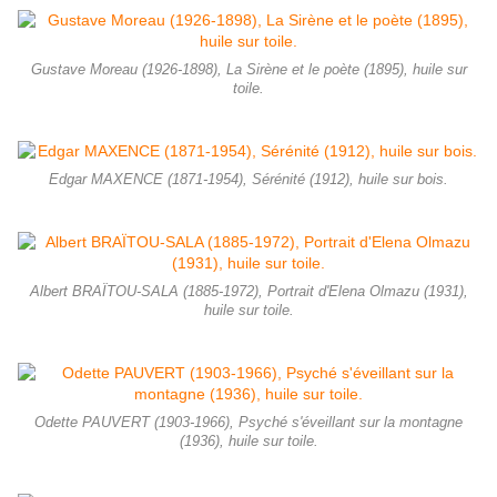
Gustave Moreau (1926-1898), La Sirène et le poète (1895), huile sur
toile.
Edgar MAXENCE (1871-1954), Sérénité (1912), huile sur bois.
Albert BRAÏTOU-SALA (1885-1972), Portrait d'Elena Olmazu (1931),
huile sur toile.
Odette PAUVERT (1903-1966), Psyché s'éveillant sur la montagne
(1936), huile sur toile.