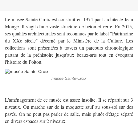
Le musée Sainte-Croix est construit en 1974 par l'architecte Jean
Monge. Il s'agit d'une vaste structure de béton et verre. En 2015,
ses qualités architecturales sont reconnues par le label "Patrimoine
du XXe siècle" décerné par le Ministère de la Culture. Les
collections sont présentées à travers un parcours chronologique
partant de la préhistoire jusqu'aux beaux-arts tout en évoquant
l'histoire du Poitou.
musée Sainte-Croix
L'aménagement de ce musée est assez insolite. Il se répartit sur 3
niveaux. On marche sur de la moquette sauf au sous-sol sur des
pavés. On ne peut pas parler de salle, mais plutôt d'étage séparé
en divers espaces sur 2 niveaux.