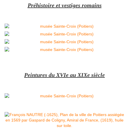
Préhistoire et vestiges romains
Peintures du XVIe au XIXe siècle