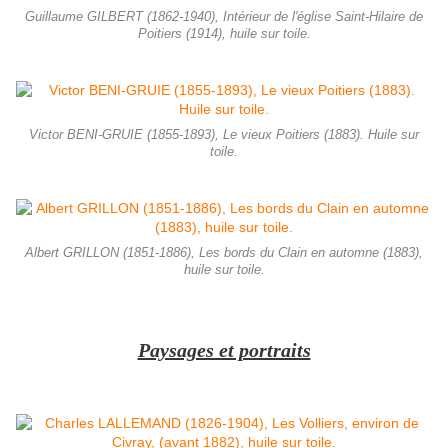
Guillaume GILBERT (1862-1940), Intérieur de l'église Saint-Hilaire de
Poitiers (1914), huile sur toile.
Victor BENI-GRUIE (1855-1893), Le vieux Poitiers (1883). Huile sur
toile.
Albert GRILLON (1851-1886), Les bords du Clain en automne (1883),
huile sur toile.
Paysages et portraits