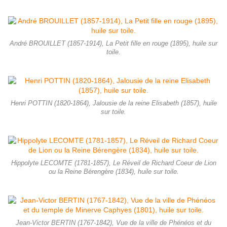
André BROUILLET (1857-1914), La Petit fille en rouge (1895), huile sur
toile.
Henri POTTIN (1820-1864), Jalousie de la reine Elisabeth (1857), huile
sur toile.
Hippolyte LECOMTE (1781-1857), Le Réveil de Richard Coeur de Lion
ou la Reine Bérengère (1834), huile sur toile.
Jean-Victor BERTIN (1767-1842), Vue de la ville de Phénéos et du