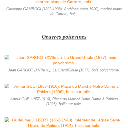
Giuseppe GAMBOGI (1862-1938), Anthinéa (vers 1920), marbre blanc
de Carrare, bois.
Oeuvres poitevines
Jean GARGOT (XVIIe s.), La Grand'Goule (1677), bois polychrome.
Arthur GUE (1857-1916), Place du Marché Notre-Dame à Poitiers
(1906), huile sur toile.