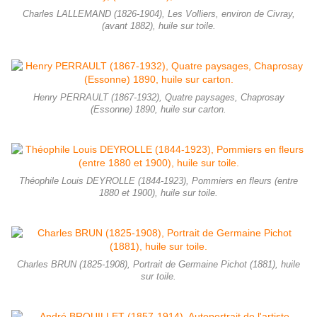
Charles LALLEMAND (1826-1904), Les Volliers, environ de Civray,
(avant 1882), huile sur toile.
Henry PERRAULT (1867-1932), Quatre paysages, Chaprosay
(Essonne) 1890, huile sur carton.
Théophile Louis DEYROLLE (1844-1923), Pommiers en fleurs (entre
1880 et 1900), huile sur toile.
Charles BRUN (1825-1908), Portrait de Germaine Pichot (1881), huile
sur toile.