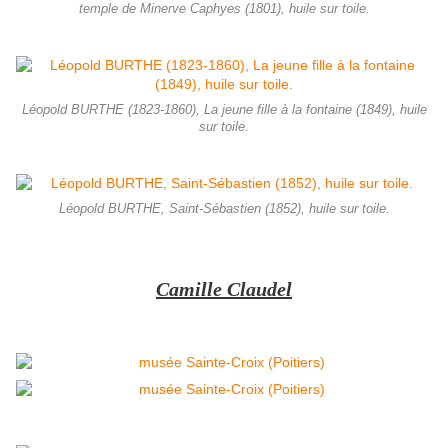
temple de Minerve Caphyes (1801), huile sur toile.
Léopold BURTHE (1823-1860), La jeune fille à la fontaine (1849), huile
sur toile.
Léopold BURTHE, Saint-Sébastien (1852), huile sur toile.
Camille Claudel