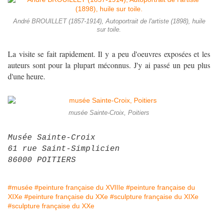
André BROUILLET (1857-1914), Autoportrait de l'artiste (1898), huile
sur toile.
La visite se fait rapidement. Il y a peu d'oeuvres exposées et les
auteurs sont pour la plupart méconnus. J'y ai passé un peu plus
d'une heure.
musée Sainte-Croix, Poitiers
Musée Sainte-Croix
61 rue Saint-Simplicien
86000 POITIERS
#musée
#peinture française du XVIIIe
#peinture française du
XIXe
#peinture française du XXe
#sculpture française du XIXe
#sculpture française du XXe