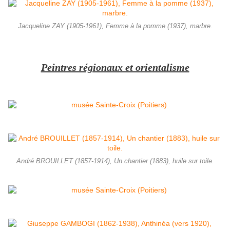
Jacqueline ZAY (1905-1961), Femme à la pomme (1937), marbre.
Peintres régionaux et orientalisme
André BROUILLET (1857-1914), Un chantier (1883), huile sur toile.