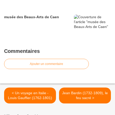
musée des Beaux-Arts de Caen
Commentaires
Ajouter un commentaire
< Un voyage en Italie -
Jean Bardin (1732-1809), le
Louis Gauffier (1762-1801)
feu sacré >