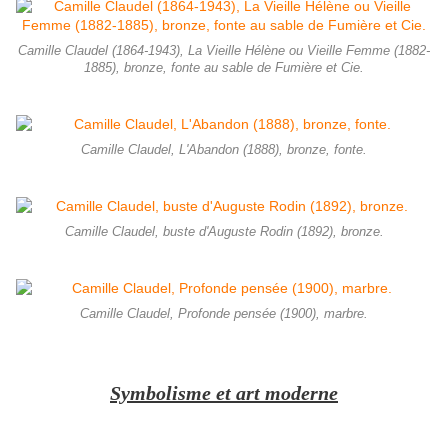
Camille Claudel (1864-1943), La Vieille Hélène ou Vieille Femme (1882-
1885), bronze, fonte au sable de Fumière et Cie.
Camille Claudel, L'Abandon (1888), bronze, fonte.
Camille Claudel, buste d'Auguste Rodin (1892), bronze.
Camille Claudel, Profonde pensée (1900), marbre.
Symbolisme et art moderne