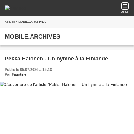
MENU
Accueil
» MOBILE.ARCHIVES
MOBILE.ARCHIVES
Pekka Halonen - Un hymne à la Finlande
Publié le 05/07/2026 à 15:18
Par
Faustine