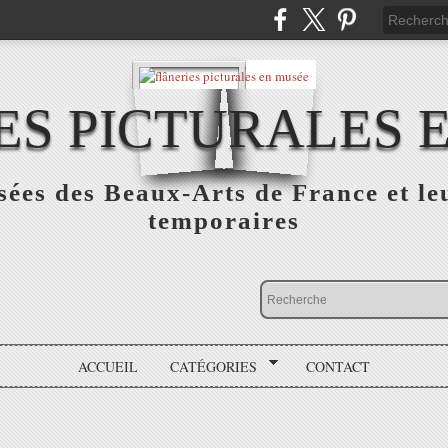
ES PICTURALES 
sées des Beaux-Arts de France et le
temporaires
ACCUEIL
CATÉGORIES
CONTACT