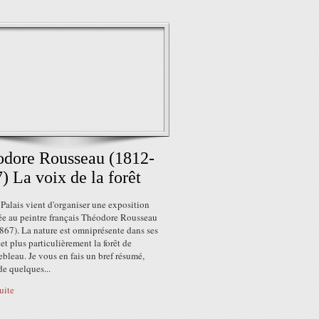
dore Rousseau (1812-
) La voix de la forêt
 Palais vient d'organiser une exposition
ée au peintre français Théodore Rousseau
867). La nature est omniprésente dans ses
et plus particulièrement la forêt de
bleau. Je vous en fais un bref résumé,
 de quelques...
suite