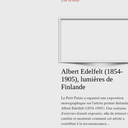
Lire la suite
Albert Edelfelt (1854-
1905), lumières de
Finlande
Le Petit Palais a organisé une exposition
monographique sur l'artiste peintre finlanda
Albert Edelfelt (1854-1905). Une centaine
d'oeuvres étaient exposées, afin de retracer 
carrière et montrent comment cet artiste a
contribué à la reconnaissance...