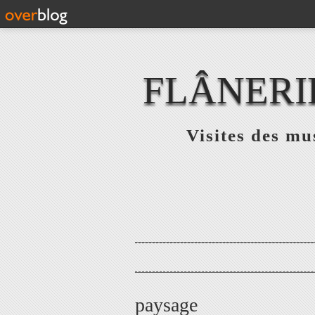
FLÂNERI
Visites des mu
paysage