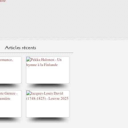
suite
Articles récents