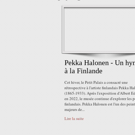
Pekka Halonen - Un h
à la Finlande
Cet hiver, le Petit Palais a consacré une
rétrospective à l'artiste finlandais Pekka H
(1865-1933). Après l'exposition d'Albert Ed
en 2022, le musée continue d'explorer les p
finlandais. Pekka Halonen est l'un des peint
majeurs de...
Lire la suite