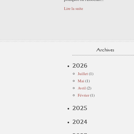
Lire la suite
Archives
2026
Juillet
(1)
Mai
(1)
Avril
(2)
Février
(1)
2025
2024