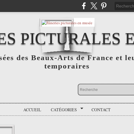
ES PICTURALES 
sées des Beaux-Arts de France et le
temporaires
ACCUEIL
CATÉGORIES
CONTACT