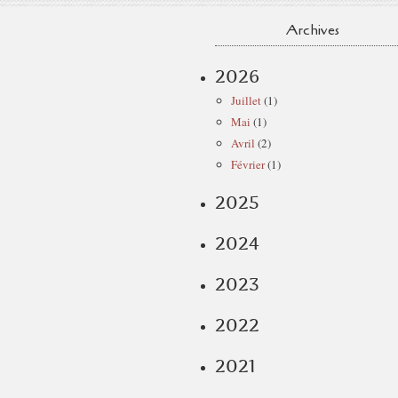
Archives
2026
Juillet
(1)
Mai
(1)
Avril
(2)
Février
(1)
2025
2024
2023
2022
2021