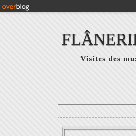
FLÂNERI
Visites des mu