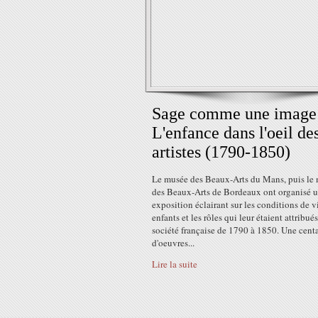
Sage comme une image
L'enfance dans l'oeil de
artistes (1790-1850)
Le musée des Beaux-Arts du Mans, puis le
des Beaux-Arts de Bordeaux ont organisé 
exposition éclairant sur les conditions de v
enfants et les rôles qui leur étaient attribué
société française de 1790 à 1850. Une cent
d'oeuvres...
Lire la suite