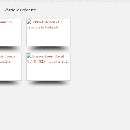
Articles récents