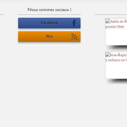
Nous sommes sociaux !
Facebook
Rss