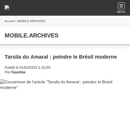
MENU
Accueil
» MOBILE.ARCHIVES
MOBILE.ARCHIVES
Tarsila do Amaral : peindre le Brésil moderne
Publié le 01/02/2025 à 16:50
Par
Faustine