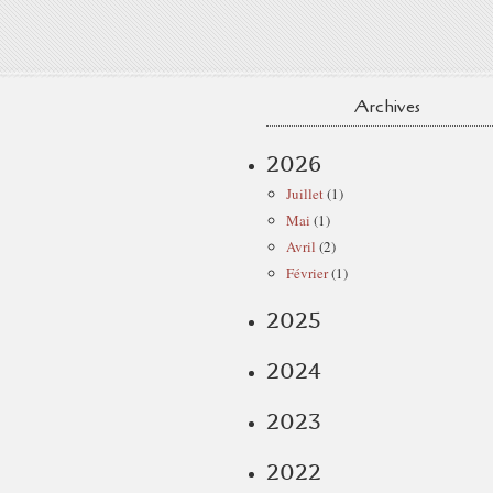
Archives
2026
Juillet
(1)
Mai
(1)
Avril
(2)
Février
(1)
2025
2024
2023
2022