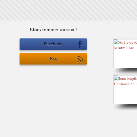
Nous sommes sociaux !
Facebook
Rss