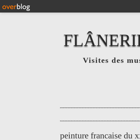
FLÂNERI
Visites des mu
peinture francaise du 