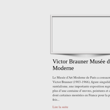
Victor Brauner Musée d
Moderne
Le Musée d’Art Moderne de Paris a consacr
Victor Brauner (1903-1966), figure singuli
surréalisme, une importante exposition reg
plus d’une centaine d’œuvres, peintures et 
dont certaines montrées en France pour la 
fois...
Lire la suite