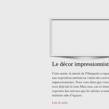
Le décor impressionnist
Cette année, le musée de l'Orangerie a orga
une exposition mettant en valeur des oeuvr
impressionnistes. Vous vous dites que vous
avez déjà fait le tour. Mais non, car ici étai
exposées des oeuvres que les artistes avaie
réalisées afin d"égayer...
Lire la suite