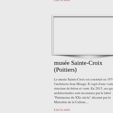
musée Sainte-Croix
(Poitiers)
Le musée Sainte-Croix est construit en 197
l'architecte Jean Monge. Il s'agit d'une vast
structure de béton et verre. En 2015, ses qua
architecturales sont reconnues par le label
"Patrimoine du XXe siècle" décerné par le
Ministère de la Culture....
Lire la suite