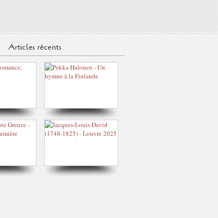
Articles récents