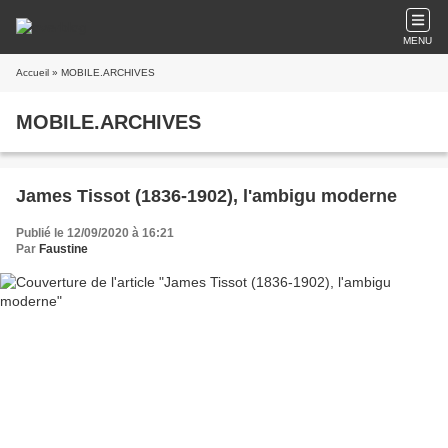
MENU
Accueil
» MOBILE.ARCHIVES
MOBILE.ARCHIVES
James Tissot (1836-1902), l'ambigu moderne
Publié le 12/09/2020 à 16:21
Par
Faustine