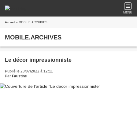
MENU
Accueil
» MOBILE.ARCHIVES
MOBILE.ARCHIVES
Le décor impressionniste
Publié le 23/07/2022 à 12:11
Par
Faustine