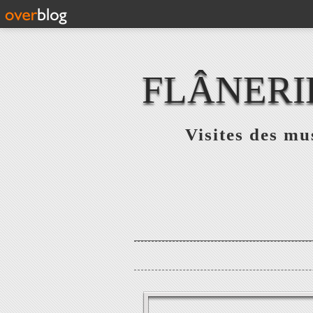
FLÂNERI
Visites des mu