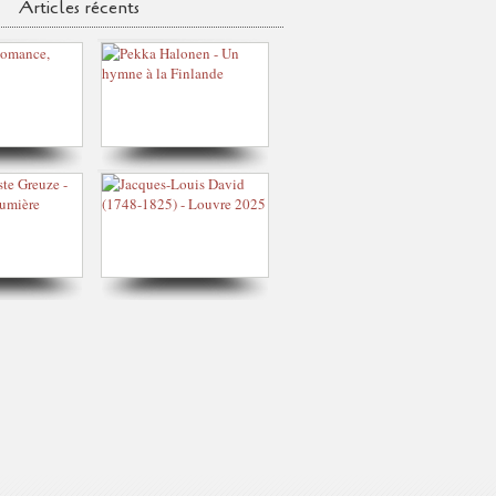
Articles récents