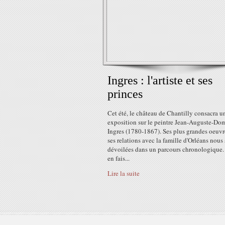
Ingres : l'artiste et ses
princes
Cet été, le château de Chantilly consacra u
exposition sur le peintre Jean-Auguste-Do
Ingres (1780-1867). Ses plus grandes oeuvr
ses relations avec la famille d'Orléans nous
dévoilées dans un parcours chronologique.
en fais...
Lire la suite