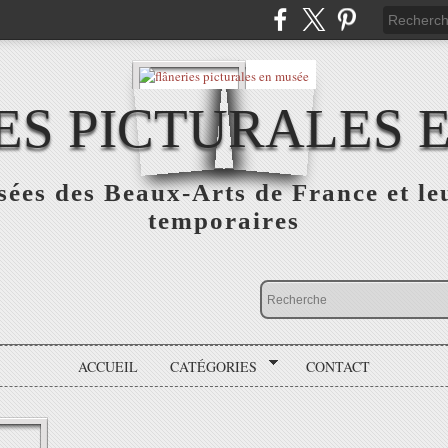
ES PICTURALES 
sées des Beaux-Arts de France et le
temporaires
ACCUEIL
CATÉGORIES
CONTACT