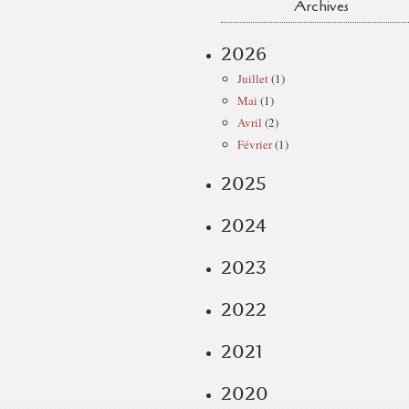
Archives
2026
Juillet
(1)
Mai
(1)
Avril
(2)
Février
(1)
2025
2024
2023
2022
2021
2020