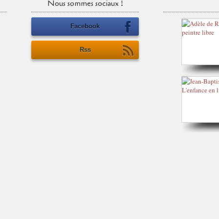
Nous sommes sociaux !
Facebook
Rss