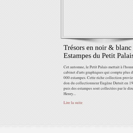
Trésors en noir & blanc 
Estampes du Petit Palai
Cet automne, le Petit Palais mettait à l'hon
cabinet d'arts graphiques qui compte plus 
000 estampes. Cette riche collection provi
don du collectionneur Eugène Dutuit en 1
puis des estampes sont collectées par le dir
Henry...
Lire la suite