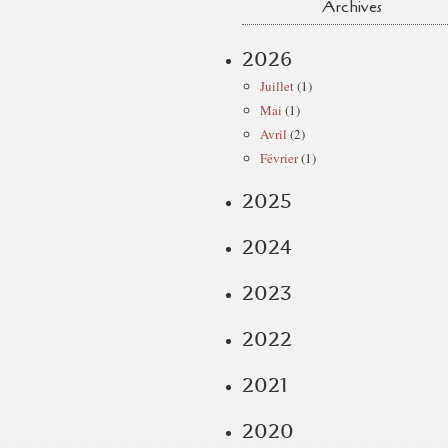
Archives
2026
Juillet
(1)
Mai
(1)
Avril
(2)
Février
(1)
2025
2024
2023
2022
2021
2020