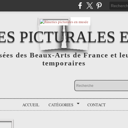
ES PICTURALES 
sées des Beaux-Arts de France et le
temporaires
ACCUEIL
CATÉGORIES
CONTACT