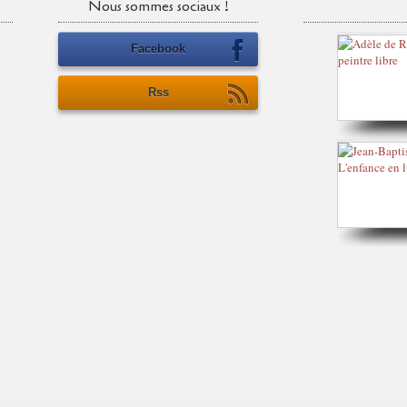
Nous sommes sociaux !
Facebook
Rss