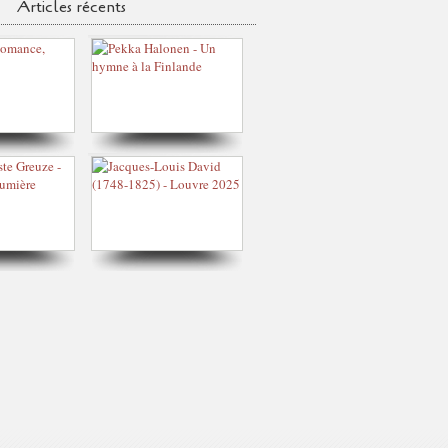
Articles récents