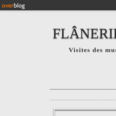
FLÂNERI
Visites des mu