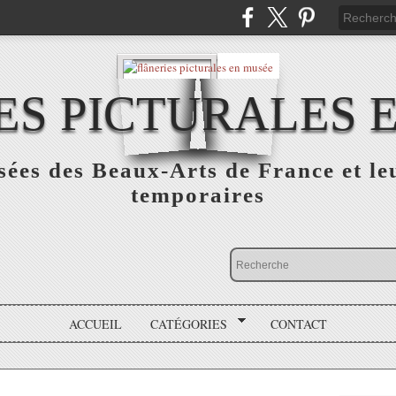
ES PICTURALES 
sées des Beaux-Arts de France et le
temporaires
ACCUEIL
CATÉGORIES
CONTACT