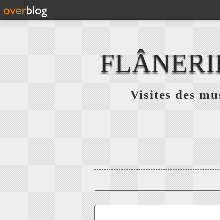
FLÂNERI
Visites des mu