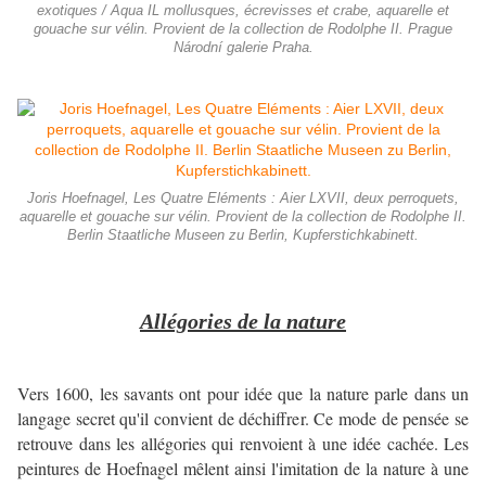
exotiques / Aqua IL mollusques, écrevisses et crabe, aquarelle et
gouache sur vélin. Provient de la collection de Rodolphe II. Prague
Národní galerie Praha.
Joris Hoefnagel, Les Quatre Eléments : Aier LXVII, deux perroquets,
aquarelle et gouache sur vélin. Provient de la collection de Rodolphe II.
Berlin Staatliche Museen zu Berlin, Kupferstichkabinett.
Allégories de la nature
Vers 1600, les savants ont pour idée que la nature parle dans un
langage secret qu'il convient de déchiffrer. Ce mode de pensée se
retrouve dans les allégories qui renvoient à une idée cachée. Les
peintures de Hoefnagel mêlent ainsi l'imitation de la nature à une