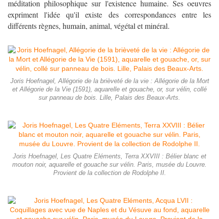
méditation philosophique sur l'existence humaine. Ses oeuvres
expriment l'idée qu'il existe des correspondances entre les
différents règnes, humain, animal, végétal et minéral.
Joris Hoefnagel, Allégorie de la brièveté de la vie : Allégorie de la Mort
et Allégorie de la Vie (1591), aquarelle et gouache, or, sur vélin, collé
sur panneau de bois. Lille, Palais des Beaux-Arts.
Joris Hoefnagel, Les Quatre Eléments, Terra XXVIII : Bélier blanc et
mouton noir, aquarelle et gouache sur vélin. Paris, musée du Louvre.
Provient de la collection de Rodolphe II.