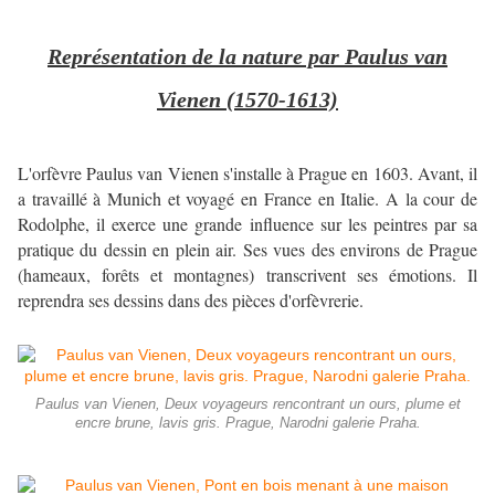
Représentation de la nature par Paulus van
Vienen (1570-1613)
L'orfèvre Paulus van Vienen s'installe à Prague en 1603. Avant, il
a travaillé à Munich et voyagé en France en Italie. A la cour de
Rodolphe, il exerce une grande influence sur les peintres par sa
pratique du dessin en plein air. Ses vues des environs de Prague
(hameaux, forêts et montagnes) transcrivent ses émotions. Il
reprendra ses dessins dans des pièces d'orfèvrerie.
Paulus van Vienen, Deux voyageurs rencontrant un ours, plume et
encre brune, lavis gris. Prague, Narodni galerie Praha.