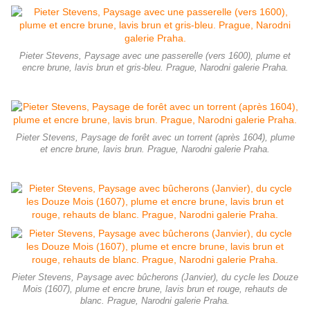
Pieter Stevens, Paysage avec une passerelle (vers 1600), plume et
encre brune, lavis brun et gris-bleu. Prague, Narodni galerie Praha.
Pieter Stevens, Paysage de forêt avec un torrent (après 1604), plume
et encre brune, lavis brun. Prague, Narodni galerie Praha.
Pieter Stevens, Paysage avec bûcherons (Janvier), du cycle les Douze
Mois (1607), plume et encre brune, lavis brun et rouge, rehauts de
blanc. Prague, Narodni galerie Praha.