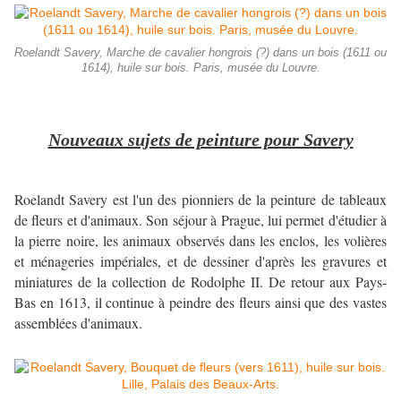
Roelandt Savery, Marche de cavalier hongrois (?) dans un bois (1611 ou
1614), huile sur bois. Paris, musée du Louvre.
Nouveaux sujets de peinture pour Savery
Roelandt Savery est l'un des pionniers de la peinture de tableaux
de fleurs et d'animaux. Son séjour à Prague, lui permet d'étudier à
la pierre noire, les animaux observés dans les enclos, les volières
et ménageries impériales, et de dessiner d'après les gravures et
miniatures de la collection de Rodolphe II. De retour aux Pays-
Bas en 1613, il continue à peindre des fleurs ainsi que des vastes
assemblées d'animaux.