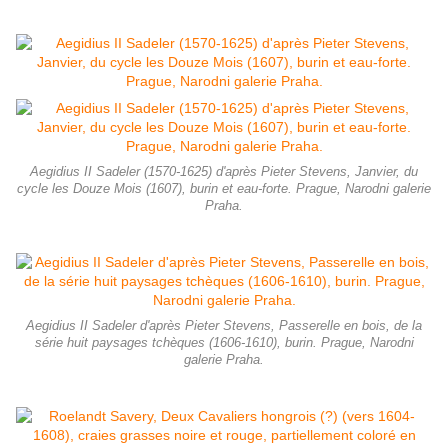
Aegidius II Sadeler (1570-1625) d'après Pieter Stevens, Janvier, du
cycle les Douze Mois (1607), burin et eau-forte. Prague, Narodni galerie
Praha.
Aegidius II Sadeler d'après Pieter Stevens, Passerelle en bois, de la
série huit paysages tchèques (1606-1610), burin. Prague, Narodni
galerie Praha.