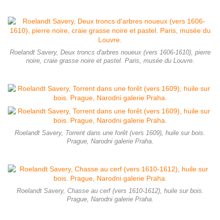
Roelandt Savery, Deux troncs d'arbres noueux (vers 1606-1610), pierre
noire, craie grasse noire et pastel. Paris, musée du Louvre.
Roelandt Savery, Torrent dans une forêt (vers 1609), huile sur bois.
Prague, Narodni galerie Praha.
Roelandt Savery, Chasse au cerf (vers 1610-1612), huile sur bois.
Prague, Narodni galerie Praha.