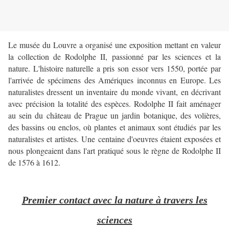
Le musée du Louvre a organisé une exposition mettant en valeur
la collection de Rodolphe II, passionné par les sciences et la
nature. L'histoire naturelle a pris son essor vers 1550, portée par
l'arrivée de spécimens des Amériques inconnus en Europe. Les
naturalistes dressent un inventaire du monde vivant, en décrivant
avec précision la totalité des espèces. Rodolphe II fait aménager
au sein du château de Prague un jardin botanique, des volières,
des bassins ou enclos, où plantes et animaux sont étudiés par les
naturalistes et artistes. Une centaine d'oeuvres étaient exposées et
nous plongeaient dans l'art pratiqué sous le règne de Rodolphe II
de 1576 à 1612.
Premier contact avec la nature à travers les
sciences