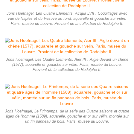
Joris Hoefnagel, Les Quatre Eléments, Acqua LVII : Coquillages avec
vue de Naples et du Vésuve au fond, aquarelle et gouache sur vélin.
Paris, musée du Louvre. Provient de la collection de Rodolphe II.
Joris Hoefnagel, Les Quatre Eléments, Aier III : Aigle devant un chêne
(1577), aquarelle et gouache sur vélin. Paris, musée du Louvre.
Provient de la collection de Rodolphe II.
Joris Hoefnagel, Le Printemps, de la série des Quatre saisons et quatre
âges de l'homme (1589), aquarelle, gouache et or sur vélin, montée sur
un fin panneau de bois. Paris, musée du Louvre.