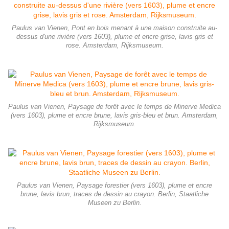
Paulus van Vienen, Pont en bois menant à une maison construite au-
dessus d'une rivière (vers 1603), plume et encre grise, lavis gris et
rose. Amsterdam, Rijksmuseum.
Paulus van Vienen, Paysage de forêt avec le temps de Minerve Medica
(vers 1603), plume et encre brune, lavis gris-bleu et brun. Amsterdam,
Rijksmuseum.
Paulus van Vienen, Paysage forestier (vers 1603), plume et encre
brune, lavis brun, traces de dessin au crayon. Berlin, Staatliche
Museen zu Berlin.