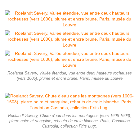
Roelandt Savery, Vallée étendue, vue entre deux hauteurs rocheuses
(vers 1606), plume et encre brune. Paris, musée du Louvre
Roelandt Savery, Chute d'eau dans les montagnes (vers 1606-1608),
pierre noire et sanguine, rehauts de craie blanche. Paris, Fondation
Custodia, collection Frits Lugt.