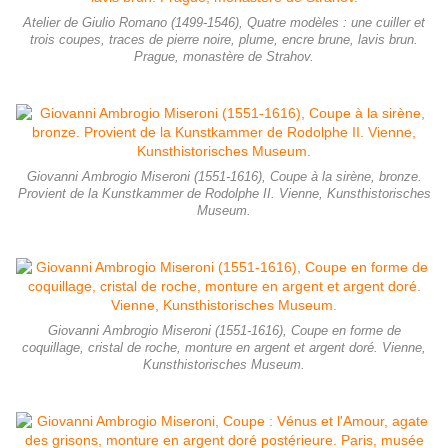
Atelier de Giulio Romano (1499-1546), Quatre modèles : une cuiller et
trois coupes, traces de pierre noire, plume, encre brune, lavis brun.
Prague, monastère de Strahov.
Giovanni Ambrogio Miseroni (1551-1616), Coupe à la sirène, bronze.
Provient de la Kunstkammer de Rodolphe II. Vienne, Kunsthistorisches
Museum.
Giovanni Ambrogio Miseroni (1551-1616), Coupe en forme de
coquillage, cristal de roche, monture en argent et argent doré. Vienne,
Kunsthistorisches Museum.