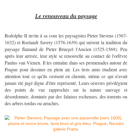
Le renouveau du paysage
Rodolphe II invite à sa cour les paysagistes Pieter Stevens (1567-
1632) et Roelandt Savery (1576-1639) qui suivent la tradition du
paysage flamand de Pieter Bruegel l'Ancien (1525-1569). Peu
après leur arrivée, leur style se renouvelle au contact de l'orfèvre
Paulus van Vienen. Il les entraîne dans ses promenades autour de
Prague pour dessiner en plein air. Les trois amis étudient avec
attention tout ce qu'ils croisent en chemin, même ce qui n'avait
jamais été jugé digne d'être représenté. Leurs oeuvres privilégient
des points de vue rapprochés sur la nature sauvage et
désordonnée, dominée par des falaises rocheuses, des torrents ou
des arbres tordus ou arrachés.