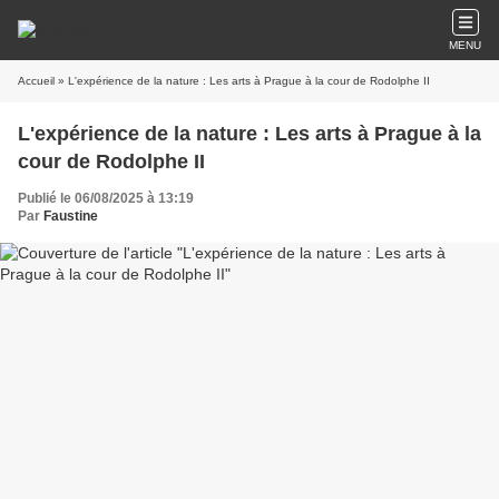
MENU
Accueil
» L'expérience de la nature : Les arts à Prague à la cour de Rodolphe II
L'expérience de la nature : Les arts à Prague à la
cour de Rodolphe II
Publié le 06/08/2025 à 13:19
Par
Faustine