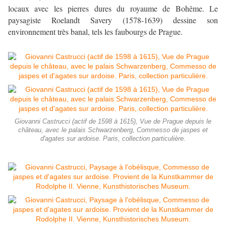
locaux avec les pierres dures du royaume de Bohême. Le
paysagiste Roelandt Savery (1578-1639) dessine son
environnement très banal, tels les faubourgs de Prague.
Giovanni Castrucci (actif de 1598 à 1615), Vue de Prague depuis le
château, avec le palais Schwarzenberg, Commesso de jaspes et
d'agates sur ardoise. Paris, collection particulière.