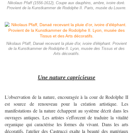
Nikolaus Pfaff (1556-1612), Coupe aux dauphins, ambre, ivoire doré.
Provient de la Kunstkammer de Rodolphe II. Paris, musée du Louvre.
Nikolaus Pfaff, Danaé recevant la pluie d'or, ivoire d'éléphant. Provient
de la Kunstkammer de Rodolphe II. Lyon, musée des Tissus et des
Arts décoratifs.
Une nature capricieuse
L'observation de la nature, encouragée à la cour de Rodolphe II
est source de renouveau pour la création artistique. Les
manifestations de la nature échappent au système décrit dans les
ouvrages antiques. Les artistes s'efforcent de traduire la vitalité
organique qui caractérise les formes du vivant. Dans les arts
décoratifs, l'atelier des Castrucci exalte la beauté des matériaux