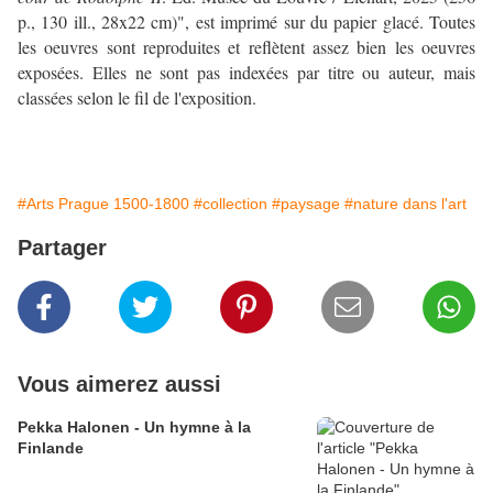
p., 130 ill., 28x22 cm)", est imprimé sur du papier glacé. Toutes
les oeuvres sont reproduites et reflètent assez bien les oeuvres
exposées. Elles ne sont pas indexées par titre ou auteur, mais
classées selon le fil de l'exposition.
#Arts Prague 1500-1800
#collection
#paysage
#nature dans l'art
Partager
Vous aimerez aussi
Pekka Halonen - Un hymne à la
Finlande