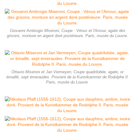
Giovanni Ambrogio Miseroni, Coupe : Vénus et l'Amour, agate des
grisons, monture en argent doré postérieure. Paris, musée du Louvre.
Ottavio Miseroni et Jan Vermeyen, Coupe quadrilobée, agate, or
émaillé, sept émeraudes. Provient de la Kunstkammer de Rodolphe II.
Paris, musée du Louvre.