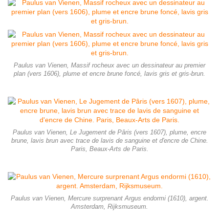
Paulus van Vienen, Massif rocheux avec un dessinateur au premier
plan (vers 1606), plume et encre brune foncé, lavis gris et gris-brun.
Paulus van Vienen, Le Jugement de Pâris (vers 1607), plume, encre
brune, lavis brun avec trace de lavis de sanguine et d'encre de Chine.
Paris, Beaux-Arts de Paris.
Paulus van Vienen, Mercure surprenant Argus endormi (1610), argent.
Amsterdam, Rijksmuseum.