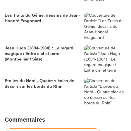
Les Traits du Génie, dessins de Jean-
Honoré Fragonard
Jean Hugo (1894-1984) : Le regard
magique / Entre ciel et terre
(Montpellier / Sète)
Etoiles du Nord - Quatre siècles de
dessin sur les bords du Rhin
Commentaires