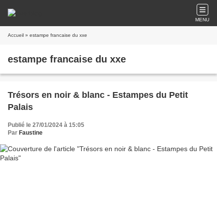
MENU
Accueil
» estampe francaise du xxe
estampe francaise du xxe
Trésors en noir & blanc - Estampes du Petit
Palais
Publié le 27/01/2024 à 15:05
Par
Faustine