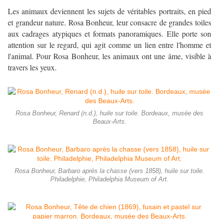
Les animaux deviennent les sujets de véritables portraits, en pied
et grandeur nature. Rosa Bonheur, leur consacre de grandes toiles
aux cadrages atypiques et formats panoramiques. Elle porte son
attention sur le regard, qui agit comme un lien entre l'homme et
l'animal. Pour Rosa Bonheur, les animaux ont une âme, visible à
travers les yeux.
Rosa Bonheur, Renard (n.d.), huile sur toile. Bordeaux, musée des
Beaux-Arts.
Rosa Bonheur, Barbaro après la chasse (vers 1858), huile sur toile.
Philadelphie, Philadelphia Museum of Art.