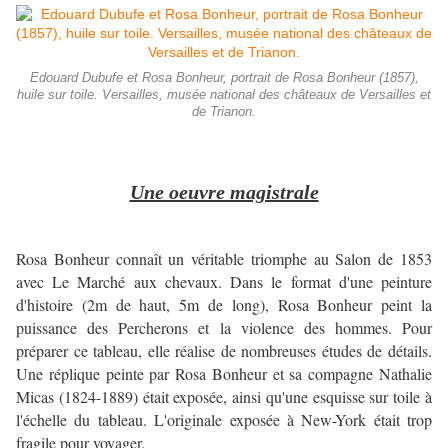
Edouard Dubufe et Rosa Bonheur, portrait de Rosa Bonheur (1857),
huile sur toile. Versailles, musée national des châteaux de Versailles et
de Trianon.
Une oeuvre magistrale
Rosa Bonheur connaît un véritable triomphe au Salon de 1853
avec Le Marché aux chevaux. Dans le format d'une peinture
d'histoire (2m de haut, 5m de long), Rosa Bonheur peint la
puissance des Percherons et la violence des hommes. Pour
préparer ce tableau, elle réalise de nombreuses études de détails.
Une réplique peinte par Rosa Bonheur et sa compagne Nathalie
Micas (1824-1889) était exposée, ainsi qu'une esquisse sur toile à
l'échelle du tableau. L'originale exposée à New-York était trop
fragile pour voyager.