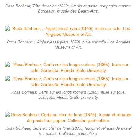
Rosa Bonheur, Tête de chien (1869), fusain et pastel sur papier marron.
Bordeaux, musée des Beaux-Arts.
Rosa Bonheur, L'Aigle blessé (vers 1870), huile sur toile. Los Angeles
Museum of Art.
Rosa Bonheur, Cerfs sur les longs rochers (1865), huile sur toile.
Sarasota, Florida State University.
Rosa Bonheur, Cerfs au clair de lune (1875), fusain et rehauts de pastel
sur papier. Collection particulière.