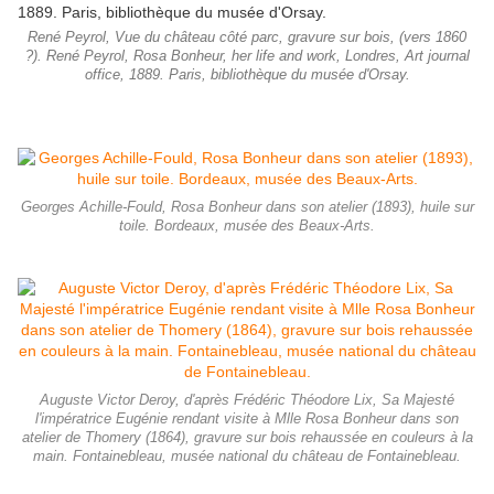
René Peyrol, Vue du château côté parc, gravure sur bois, (vers 1860
?). René Peyrol, Rosa Bonheur, her life and work, Londres, Art journal
office, 1889. Paris, bibliothèque du musée d'Orsay.
Georges Achille-Fould, Rosa Bonheur dans son atelier (1893), huile sur
toile. Bordeaux, musée des Beaux-Arts.
Auguste Victor Deroy, d'après Frédéric Théodore Lix, Sa Majesté
l'impératrice Eugénie rendant visite à Mlle Rosa Bonheur dans son
atelier de Thomery (1864), gravure sur bois rehaussée en couleurs à la
main. Fontainebleau, musée national du château de Fontainebleau.