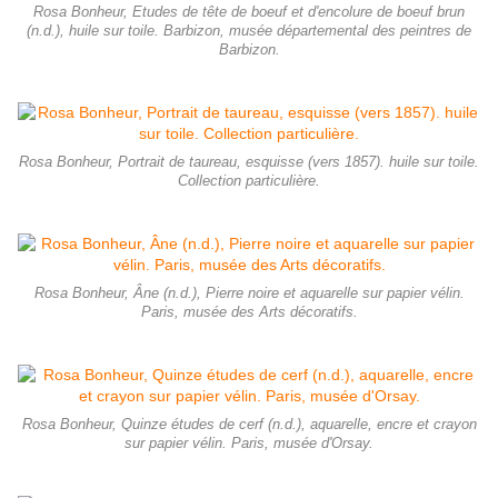
Rosa Bonheur, Etudes de tête de boeuf et d'encolure de boeuf brun
(n.d.), huile sur toile. Barbizon, musée départemental des peintres de
Barbizon.
Rosa Bonheur, Portrait de taureau, esquisse (vers 1857). huile sur toile.
Collection particulière.
Rosa Bonheur, Âne (n.d.), Pierre noire et aquarelle sur papier vélin.
Paris, musée des Arts décoratifs.
Rosa Bonheur, Quinze études de cerf (n.d.), aquarelle, encre et crayon
sur papier vélin. Paris, musée d'Orsay.