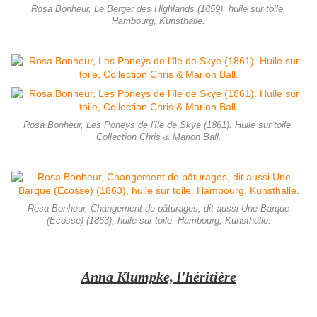
Rosa Bonheur, Le Berger des Highlands (1859), huile sur toile.
Hambourg, Kunsthalle.
Rosa Bonheur, Les Poneys de l'île de Skye (1861). Huile sur toile,
Collection Chris & Marion Ball.
Rosa Bonheur, Changement de pâturages, dit aussi Une Barque
(Ecosse) (1863), huile sur toile. Hambourg, Kunsthalle.
Anna Klumpke, l'héritière