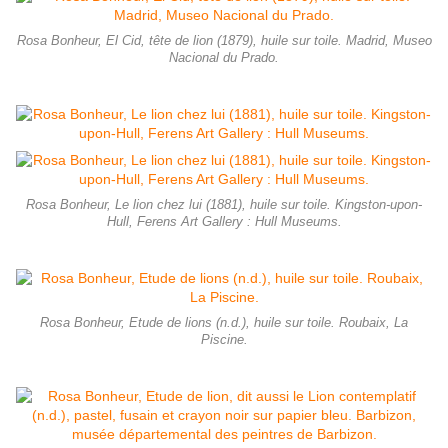
Rosa Bonheur, El Cid, tête de lion (1879), huile sur toile. Madrid, Museo
Nacional du Prado.
Rosa Bonheur, Le lion chez lui (1881), huile sur toile. Kingston-upon-
Hull, Ferens Art Gallery : Hull Museums.
Rosa Bonheur, Etude de lions (n.d.), huile sur toile. Roubaix, La
Piscine.