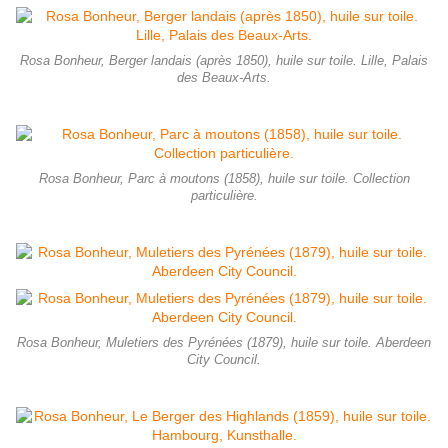
Rosa Bonheur, Berger landais (après 1850), huile sur toile. Lille, Palais
des Beaux-Arts.
Rosa Bonheur, Parc à moutons (1858), huile sur toile. Collection
particulière.
Rosa Bonheur, Muletiers des Pyrénées (1879), huile sur toile. Aberdeen
City Council.