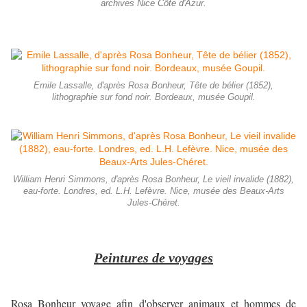
archives Nice Côte d'Azur.
Emile Lassalle, d'après Rosa Bonheur, Tête de bélier (1852),
lithographie sur fond noir. Bordeaux, musée Goupil.
William Henri Simmons, d'après Rosa Bonheur, Le vieil invalide (1882),
eau-forte. Londres, ed. L.H. Lefèvre. Nice, musée des Beaux-Arts
Jules-Chéret.
Peintures de voyages
Rosa Bonheur voyage afin d'observer animaux et hommes de