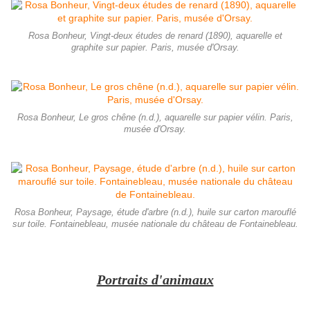
Rosa Bonheur, Vingt-deux études de renard (1890), aquarelle et
graphite sur papier. Paris, musée d'Orsay.
Rosa Bonheur, Le gros chêne (n.d.), aquarelle sur papier vélin. Paris,
musée d'Orsay.
Rosa Bonheur, Paysage, étude d'arbre (n.d.), huile sur carton marouflé
sur toile. Fontainebleau, musée nationale du château de Fontainebleau.
Portraits d'animaux