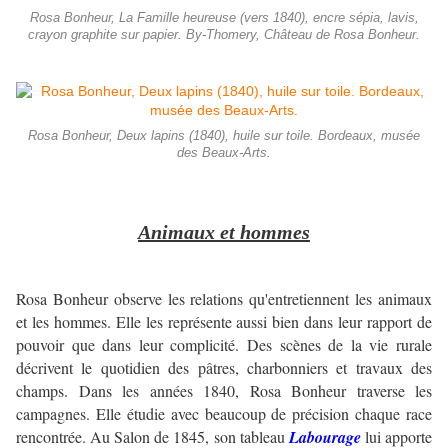
Rosa Bonheur, La Famille heureuse (vers 1840), encre sépia, lavis,
crayon graphite sur papier. By-Thomery, Château de Rosa Bonheur.
Rosa Bonheur, Deux lapins (1840), huile sur toile. Bordeaux, musée
des Beaux-Arts.
Animaux et hommes
Rosa Bonheur observe les relations qu'entretiennent les animaux
et les hommes. Elle les représente aussi bien dans leur rapport de
pouvoir que dans leur complicité. Des scènes de la vie rurale
décrivent le quotidien des pâtres, charbonniers et travaux des
champs. Dans les années 1840, Rosa Bonheur traverse les
campagnes. Elle étudie avec beaucoup de précision chaque race
rencontrée. Au Salon de 1845, son tableau
Labourage
lui apporte