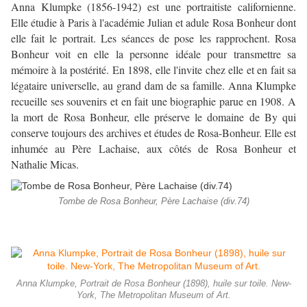
Anna Klumpke (1856-1942) est une portraitiste californienne.
Elle étudie à Paris à l'académie Julian et adule Rosa Bonheur dont
elle fait le portrait. Les séances de pose les rapprochent. Rosa
Bonheur voit en elle la personne idéale pour transmettre sa
mémoire à la postérité. En 1898, elle l'invite chez elle et en fait sa
légataire universelle, au grand dam de sa famille. Anna Klumpke
recueille ses souvenirs et en fait une biographie parue en 1908. A
la mort de Rosa Bonheur, elle préserve le domaine de By qui
conserve toujours des archives et études de Rosa-Bonheur. Elle est
inhumée au Père Lachaise, aux côtés de Rosa Bonheur et
Nathalie Micas.
Tombe de Rosa Bonheur, Père Lachaise (div.74)
Anna Klumpke, Portrait de Rosa Bonheur (1898), huile sur toile. New-
York, The Metropolitan Museum of Art.