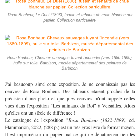
Rosa Bonheur, Le Duel (1896), fusain et rehauts de craie blanche sur
papier. Collection particulière.
Rosa Bonheur, Chevaux sauvages fuyant l'incendie (vers 1880-1899),
huile sur toile. Barbizon, musée départemental des peintres de
Barbizon.
J'ai beaucoup aimé cette exposition. Je ne connaissais pas les
oeuvres de Rosa Bonheur. Des tableaux étaient proches de la
précision d'une photo et quelques oeuvres m'ont rappelé celles
vues dans l'exposition "Les animaux du Roi" à Versailles. Alors
qu'elles ont un siècle de différence !
Le catalogue de l'exposition "
Rosa Bonheur (1822-1899)
, ed.
Flammarion, 2022, (288 p.) est un très gros livre de format moyen.
Il est imprimé sur du papier mat ce qui ne dénature en rien les