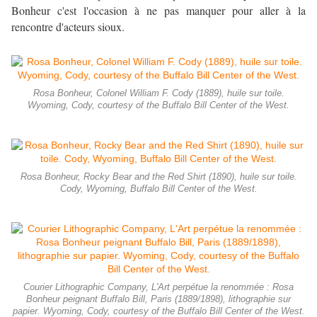
Bonheur c'est l'occasion à ne pas manquer pour aller à la
rencontre d'acteurs sioux.
Rosa Bonheur, Colonel William F. Cody (1889), huile sur toile.
Wyoming, Cody, courtesy of the Buffalo Bill Center of the West.
Rosa Bonheur, Rocky Bear and the Red Shirt (1890), huile sur toile.
Cody, Wyoming, Buffalo Bill Center of the West.
Courier Lithographic Company, L'Art perpétue la renommée : Rosa
Bonheur peignant Buffalo Bill, Paris (1889/1898), lithographie sur
papier. Wyoming, Cody, courtesy of the Buffalo Bill Center of the West.