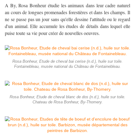
A By, Rosa Bonheur étudie les animaux dans leur cadre naturel
au cours de longues promenades forestières et dans les champs. Il
ne se passe pas un jour sans qu'elle dessine l'attitude ou le regard
d'un animal. Elle accumule les études de détails dans lequel elle
puise toute sa vie pour créer de nouvelles oeuvres.
Rosa Bonheur, Etude de cheval bai cerise (n.d.), huile sur toile.
Fontainebleau, musée national du Château de Fontainebleau.
Rosa Bonheur, Etude de cheval blanc de dos (n.d.), huile sur toile.
Chateau de Rosa Bonheur, By-Thomery.