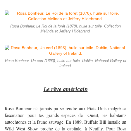
Rosa Bonheur, Le Roi de la forêt (1878), huile sur toile. Collection
Melinda et Jeffery Hildebrand.
Rosa Bonheur, Un cerf (1893), huile sur toile. Dublin, National Gallery of
Ireland.
Le rêve américain
Rosa Bonheur n'a jamais pu se rendre aux Etats-Unis malgré sa
fascination pour les grands espaces de l'Ouest, les habitants
autochtones et la faune sauvage. En 1889, Buffalo Bill installe un
Wild West Show proche de la capitale, à Neuilly. Pour Rosa