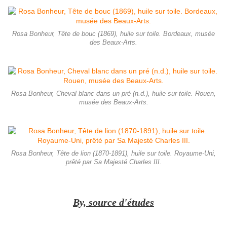
Rosa Bonheur, Tête de bouc (1869), huile sur toile. Bordeaux, musée
des Beaux-Arts.
Rosa Bonheur, Cheval blanc dans un pré (n.d.), huile sur toile. Rouen,
musée des Beaux-Arts.
Rosa Bonheur, Tête de lion (1870-1891), huile sur toile. Royaume-Uni,
prêté par Sa Majesté Charles III.
By, source d'études