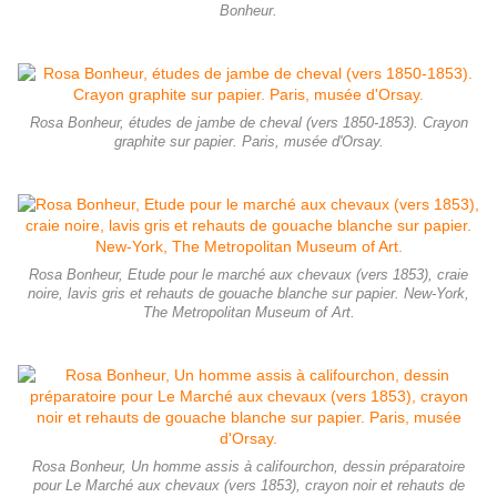
Bonheur.
Rosa Bonheur, études de jambe de cheval (vers 1850-1853). Crayon
graphite sur papier. Paris, musée d'Orsay.
Rosa Bonheur, Etude pour le marché aux chevaux (vers 1853), craie
noire, lavis gris et rehauts de gouache blanche sur papier. New-York,
The Metropolitan Museum of Art.
Rosa Bonheur, Un homme assis à califourchon, dessin préparatoire
pour Le Marché aux chevaux (vers 1853), crayon noir et rehauts de