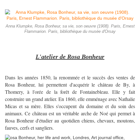
Anna Klumpke, Rosa Bonheur, sa vie, son oeuvre (1908). Paris, Ernest
Flammarion. Paris, bibliothèque du musée d'Orsay
L'atelier de Rosa Bonheur
Dans les années 1850, la renommée et le succès des ventes de
Rosa Bonheur, lui permettent d'acquérir le château de By, à
Thomery, à l'orée de la forêt de Fontainebleau. Elle y fait
construire un grand atelier. En 1860, elle emménage avec Nathalie
Micas et sa mère. Elles s'occupent du domaine et du soin des
animaux. Ce château est un véritable arche de Noé qui permet à
Rosa Bonheur d'étudier au quotidien chiens, chevaux, moutons,
fauves, cerfs et sangliers.