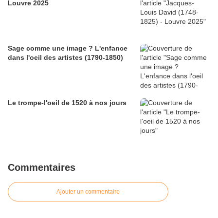
Louvre 2025
Sage comme une image ? L'enfance
dans l'oeil des artistes (1790-1850)
Le trompe-l'oeil de 1520 à nos jours
Commentaires
Ajouter un commentaire