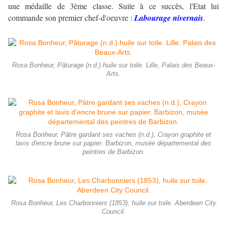
une médaille de 3ème classe. Suite à ce succès, l'Etat lui
commande son premier chef-d'oeuvre :
Labourage nivernais
.
Rosa Bonheur, Pâturage (n.d.) huile sur toile. Lille, Palais des Beaux-
Arts.
Rosa Bonheur, Pâtre gardant ses vaches (n.d.), Crayon graphite et
lavis d'encre brune sur papier. Barbizon, musée départemental des
peintres de Barbizon.
Rosa Bonheur, Les Charbonniers (1853), huile sur toile. Aberdeen City
Council.