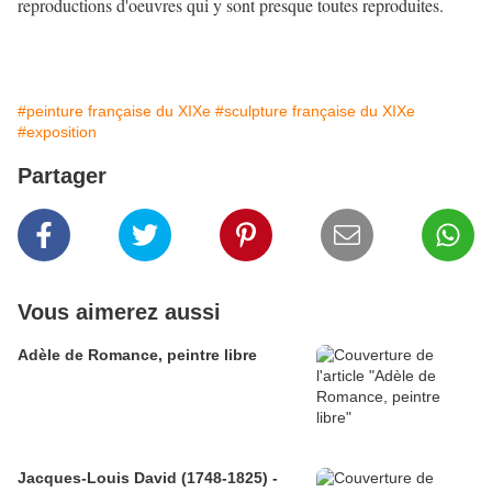
reproductions d'oeuvres qui y sont presque toutes reproduites.
#peinture française du XIXe
#sculpture française du XIXe
#exposition
Partager
Vous aimerez aussi
Adèle de Romance, peintre libre
Jacques-Louis David (1748-1825) -