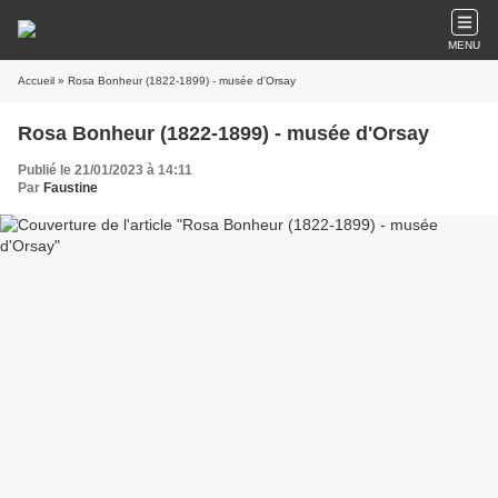
MENU
Accueil
» Rosa Bonheur (1822-1899) - musée d'Orsay
Rosa Bonheur (1822-1899) - musée d'Orsay
Publié le 21/01/2023 à 14:11
Par
Faustine