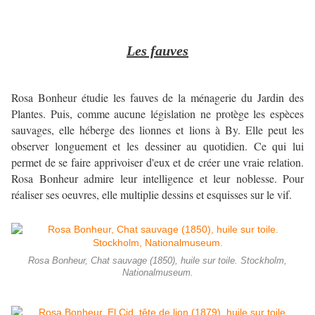
Les fauves
Rosa Bonheur étudie les fauves de la ménagerie du Jardin des
Plantes. Puis, comme aucune législation ne protège les espèces
sauvages, elle héberge des lionnes et lions à By. Elle peut les
observer longuement et les dessiner au quotidien. Ce qui lui
permet de se faire apprivoiser d'eux et de créer une vraie relation.
Rosa Bonheur admire leur intelligence et leur noblesse. Pour
réaliser ses oeuvres, elle multiplie dessins et esquisses sur le vif.
Rosa Bonheur, Chat sauvage (1850), huile sur toile. Stockholm,
Nationalmuseum.