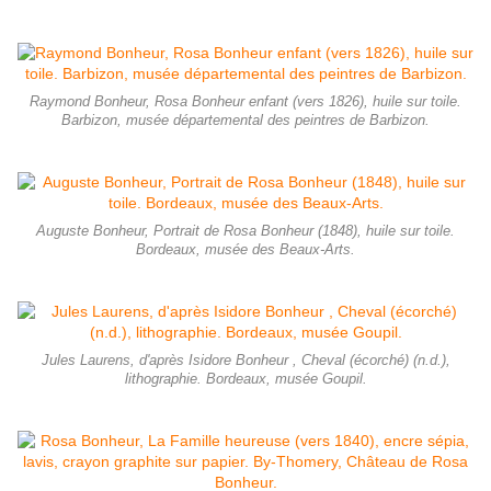
Raymond Bonheur, Rosa Bonheur enfant (vers 1826), huile sur toile.
Barbizon, musée départemental des peintres de Barbizon.
Auguste Bonheur, Portrait de Rosa Bonheur (1848), huile sur toile.
Bordeaux, musée des Beaux-Arts.
Jules Laurens, d'après Isidore Bonheur , Cheval (écorché) (n.d.),
lithographie. Bordeaux, musée Goupil.