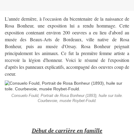
L'année dernière, à l'occasion du bicentenaire de la naissance de
Rosa Bonheur, une exposition lui a rendu hommage. Cette
exposition contenant environ 200 oeuvres a eu lieu d'abord au
musée des Beaux-Arts de Bordeaux, ville native de Rosa
Bonheur, puis au musée d'Orsay. Rosa Bonheur peignait
principalement les animaux. Ce fut la première femme artiste a
recevoir la légion d'honneur. Voici le résumé de l'exposition
d'après les panneaux explicatifs, accompagné des oeuvres coup de
coeur.
Consuelo Fould, Portrait de Rosa Bonheur (1893), huile sur toile.
Courbevoie, musée Roybet-Fould.
Début de carrière en famille