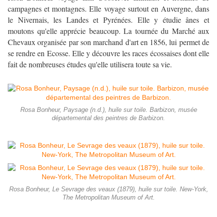
campagnes et montagnes. Elle voyage surtout en Auvergne, dans
le Nivernais, les Landes et Pyrénées. Elle y étudie ânes et
moutons qu'elle apprécie beaucoup. La tournée du Marché aux
Chevaux organisée par son marchand d'art en 1856, lui permet de
se rendre en Ecosse. Elle y découvre les races écossaises dont elle
fait de nombreuses études qu'elle utilisera toute sa vie.
Rosa Bonheur, Paysage (n.d.), huile sur toile. Barbizon, musée
départemental des peintres de Barbizon.
Rosa Bonheur, Le Sevrage des veaux (1879), huile sur toile. New-York,
The Metropolitan Museum of Art.