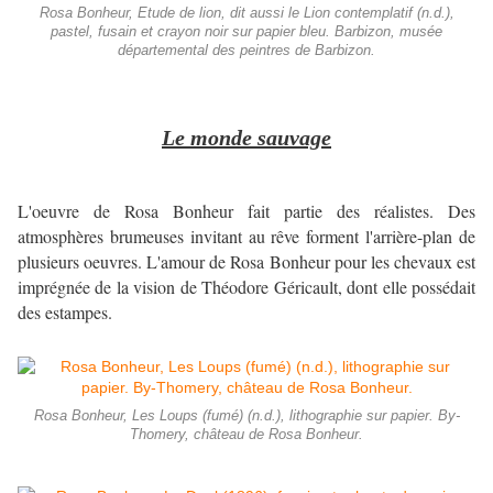
Rosa Bonheur, Etude de lion, dit aussi le Lion contemplatif (n.d.),
pastel, fusain et crayon noir sur papier bleu. Barbizon, musée
départemental des peintres de Barbizon.
Le monde sauvage
L'oeuvre de Rosa Bonheur fait partie des réalistes. Des
atmosphères brumeuses invitant au rêve forment l'arrière-plan de
plusieurs oeuvres. L'amour de Rosa Bonheur pour les chevaux est
imprégnée de la vision de Théodore Géricault, dont elle possédait
des estampes.
Rosa Bonheur, Les Loups (fumé) (n.d.), lithographie sur papier. By-
Thomery, château de Rosa Bonheur.