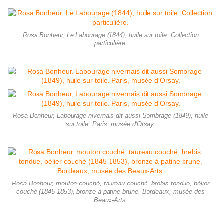
Rosa Bonheur, Le Labourage (1844), huile sur toile. Collection
particulière.
Rosa Bonheur, Labourage nivernais dit aussi Sombrage (1849), huile
sur toile. Paris, musée d'Orsay.
Rosa Bonheur, mouton couché, taureau couché, brebis tondue, bélier
couché (1845-1853), bronze à patine brune. Bordeaux, musée des
Beaux-Arts.