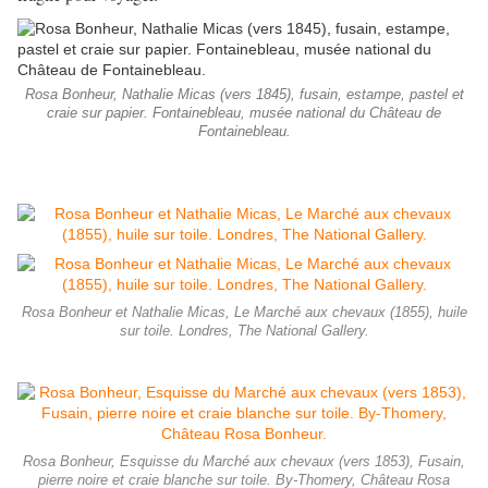
Rosa Bonheur, Nathalie Micas (vers 1845), fusain, estampe, pastel et
craie sur papier. Fontainebleau, musée national du Château de
Fontainebleau.
Rosa Bonheur et Nathalie Micas, Le Marché aux chevaux (1855), huile
sur toile. Londres, The National Gallery.
Rosa Bonheur, Esquisse du Marché aux chevaux (vers 1853), Fusain,
pierre noire et craie blanche sur toile. By-Thomery, Château Rosa